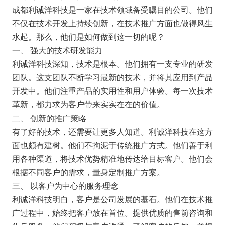
成都利诚洋科技是一家在技术领域备受瞩目的公司。他们
不仅在技术开发上持续创新，在技术推广方面也做得风生
水起。那么，他们是如何做到这一切的呢？
一、 强大的技术研发能力
利诚洋科技深知，技术是根本。他们拥有一支专业的研发
团队。这支团队不断学习最新的技术，并将其应用到产品
开发中。他们注重产品的实用性和用户体验。每一次技术
革新，都力求为客户带来实实在在的价值。
二、 创新的推广策略
有了好的技术，还需要让更多人知道。利诚洋科技在这方
面也颇有建树。他们不拘泥于传统推广方式。他们善于利
用各种渠道，将技术优势精准地传达给目标客户。他们会
根据不同客户的需求，量身定制推广方案。
三、 以客户为中心的服务理念
利诚洋科技明白，客户是公司发展的基石。他们在技术推
广过程中，始终把客户放在首位。提供优质的售前咨询和