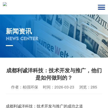
新闻资讯
NEWS CENTER
成都利诚洋科技：技术开发与推广，他们
是如何做到的？
作者：柏强环保 时间：2026-03-23 浏览：285
成都利诚洋科技：技术开发与推广的成功之道