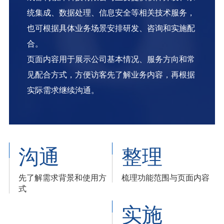
统集成、数据处理、信息安全等相关技术服务，
也可根据具体业务场景安排研发、咨询和实施配
合。
页面内容用于展示公司基本情况、服务方向和常
见配合方式，方便访客先了解业务内容，再根据
实际需求继续沟通。
沟通
整理
先了解需求背景和使用方
梳理功能范围与页面内容
式
实施