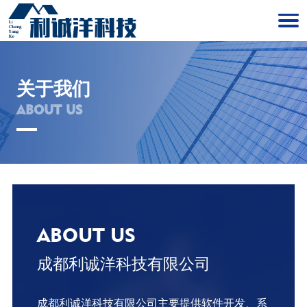
关于我们
ABOUT US
ABOUT US
成都利诚洋科技有限公司
成都利诚洋科技有限公司主要提供软件开发、系