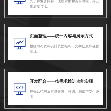
先了解业务内容、使用对象和当前流程，再安
排后续讨论。
页面整理——统一内容与展示方式
根据现有资料安排页面结构、文字信息和视觉
呈现。
开发配合——按需求推进功能实现
在确认范围后推进开发、联调、测试与交付说
明。