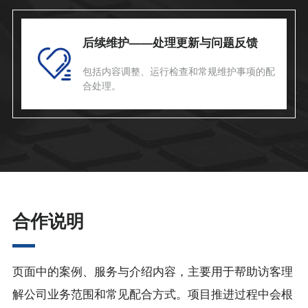
后续维护——处理更新与问题反馈
包括内容调整、运行检查和常规维护事项的配
合处理。
合作说明
页面中的案例、服务与介绍内容，主要用于帮助访客理
解公司业务范围和常见配合方式。项目推进过程中会根