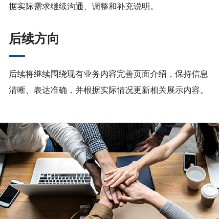
据实际需求继续沟通、调整和补充说明。
后续方向
后续将继续围绕现有业务内容完善页面介绍，保持信息
清晰、表达准确，并根据实际情况更新相关展示内容。