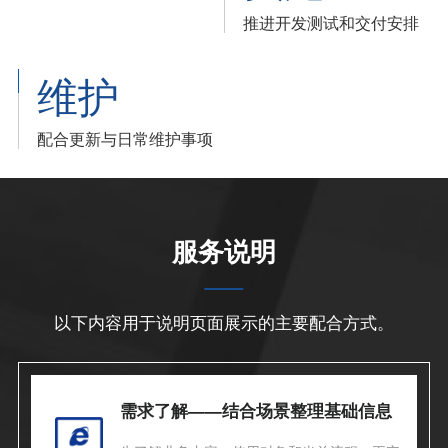
推进开发测试和交付安排
维护
配合更新与日常维护事项
服务说明
以下内容用于说明页面展示的主要配合方式。
需求了解——结合场景整理基础信息